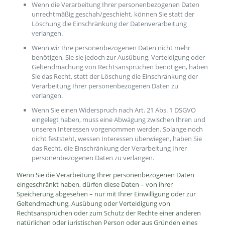
Wenn die Verarbeitung Ihrer personenbezogenen Daten
unrechtmäßig geschah/geschieht, können Sie statt der
Löschung die Einschränkung der Datenverarbeitung
verlangen.
Wenn wir Ihre personenbezogenen Daten nicht mehr
benötigen, Sie sie jedoch zur Ausübung, Verteidigung oder
Geltendmachung von Rechtsansprüchen benötigen, haben
Sie das Recht, statt der Löschung die Einschränkung der
Verarbeitung Ihrer personenbezogenen Daten zu
verlangen.
Wenn Sie einen Widerspruch nach Art. 21 Abs. 1 DSGVO
eingelegt haben, muss eine Abwägung zwischen Ihren und
unseren Interessen vorgenommen werden. Solange noch
nicht feststeht, wessen Interessen überwiegen, haben Sie
das Recht, die Einschränkung der Verarbeitung Ihrer
personenbezogenen Daten zu verlangen.
Wenn Sie die Verarbeitung Ihrer personenbezogenen Daten
eingeschränkt haben, dürfen diese Daten – von ihrer
Speicherung abgesehen – nur mit Ihrer Einwilligung oder zur
Geltendmachung, Ausübung oder Verteidigung von
Rechtsansprüchen oder zum Schutz der Rechte einer anderen
natürlichen oder juristischen Person oder aus Gründen eines