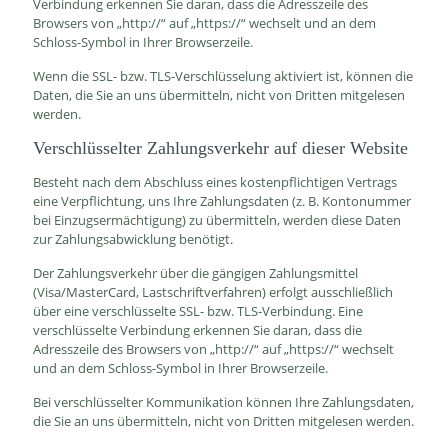
Verbindung erkennen Sie daran, dass die Adresszeile des
Browsers von „http://“ auf „https://“ wechselt und an dem
Schloss-Symbol in Ihrer Browserzeile.
Wenn die SSL- bzw. TLS-Verschlüsselung aktiviert ist, können die
Daten, die Sie an uns übermitteln, nicht von Dritten mitgelesen
werden.
Verschlüsselter Zahlungsverkehr auf dieser Website
Besteht nach dem Abschluss eines kostenpflichtigen Vertrags
eine Verpflichtung, uns Ihre Zahlungsdaten (z. B. Kontonummer
bei Einzugsermächtigung) zu übermitteln, werden diese Daten
zur Zahlungsabwicklung benötigt.
Der Zahlungsverkehr über die gängigen Zahlungsmittel
(Visa/MasterCard, Lastschriftverfahren) erfolgt ausschließlich
über eine verschlüsselte SSL- bzw. TLS-Verbindung. Eine
verschlüsselte Verbindung erkennen Sie daran, dass die
Adresszeile des Browsers von „http://“ auf „https://“ wechselt
und an dem Schloss-Symbol in Ihrer Browserzeile.
Bei verschlüsselter Kommunikation können Ihre Zahlungsdaten,
die Sie an uns übermitteln, nicht von Dritten mitgelesen werden.