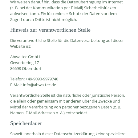
Wir weisen darauf hin, dass die Datenübertragung im Internet
(z. B. bei der Kommunikation per E-Mail) Sicherheitslücken
aufweisen kann. Ein lückenloser Schutz der Daten vor dem
Zugriff durch Dritte ist nicht möglich.
Hinweis zur verantwortlichen Stelle
Die verantwortliche Stelle für die Datenverarbeitung auf dieser
Website ist:
Abwa-tec GmbH
Gewerbering 17
86698 Oberndorf
Telefon: +49-9090-9979740
E-Mail: info@abwa-tec.de
Verantwortliche Stelle ist die natürliche oder juristische Person,
die allein oder gemeinsam mit anderen über die Zwecke und
Mittel der Verarbeitung von personenbezogenen Daten (z. B.
Namen, E-Mail-Adressen o. Ä.) entscheidet.
Speicherdauer
Soweit innerhalb dieser Datenschutzerklärung keine speziellere