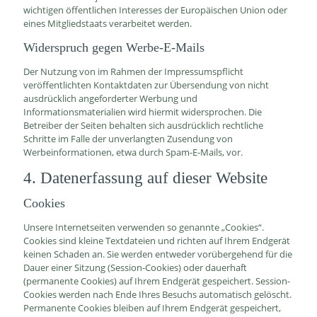
wichtigen öffentlichen Interesses der Europäischen Union oder
eines Mitgliedstaats verarbeitet werden.
Widerspruch gegen Werbe-E-Mails
Der Nutzung von im Rahmen der Impressumspflicht
veröffentlichten Kontaktdaten zur Übersendung von nicht
ausdrücklich angeforderter Werbung und
Informationsmaterialien wird hiermit widersprochen. Die
Betreiber der Seiten behalten sich ausdrücklich rechtliche
Schritte im Falle der unverlangten Zusendung von
Werbeinformationen, etwa durch Spam-E-Mails, vor.
4. Datenerfassung auf dieser Website
Cookies
Unsere Internetseiten verwenden so genannte „Cookies“.
Cookies sind kleine Textdateien und richten auf Ihrem Endgerät
keinen Schaden an. Sie werden entweder vorübergehend für die
Dauer einer Sitzung (Session-Cookies) oder dauerhaft
(permanente Cookies) auf Ihrem Endgerät gespeichert. Session-
Cookies werden nach Ende Ihres Besuchs automatisch gelöscht.
Permanente Cookies bleiben auf Ihrem Endgerät gespeichert,