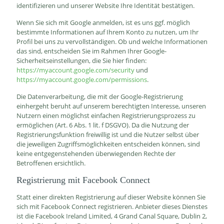
identifizieren und unserer Website Ihre Identität bestätigen.
Wenn Sie sich mit Google anmelden, ist es uns ggf. möglich
bestimmte Informationen auf Ihrem Konto zu nutzen, um Ihr
Profil bei uns zu vervollständigen. Ob und welche Informationen
das sind, entscheiden Sie im Rahmen Ihrer Google-
Sicherheitseinstellungen, die Sie hier finden:
https://myaccount.google.com/security
und
https://myaccount.google.com/permissions
.
Die Datenverarbeitung, die mit der Google-Registrierung
einhergeht beruht auf unserem berechtigten Interesse, unseren
Nutzern einen möglichst einfachen Registrierungsprozess zu
ermöglichen (Art. 6 Abs. 1 lit. f DSGVO). Da die Nutzung der
Registrierungsfunktion freiwillig ist und die Nutzer selbst über
die jeweiligen Zugriffsmöglichkeiten entscheiden können, sind
keine entgegenstehenden überwiegenden Rechte der
Betroffenen ersichtlich.
Registrierung mit Facebook Connect
Statt einer direkten Registrierung auf dieser Website können Sie
sich mit Facebook Connect registrieren. Anbieter dieses Dienstes
ist die Facebook Ireland Limited, 4 Grand Canal Square, Dublin 2,