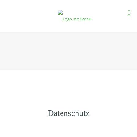
Datenschutz