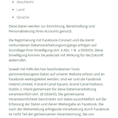
Geschlecht
Land
Sprache
Diese Daten werden zur Einrichtung, Bereitstellung und
Personalisierung Ihres Accounts genutzt.
Die Registrierung mit Facebook-Connect und die damit
verbundenen Datenverarbeitungsvorgänge erfolgen auf
Grundlage Ihrer Einwilligung (Art. 6 Abs. 1 lit. a DSGVO). Diese
Einwilligung können Sie jederzeit mit Wirkung für die Zukunft
widerrufen.
Soweit mit Hilfe des hier beschriebenen Tools
personenbezogene Daten auf unserer Website erfasst und an
Facebook weitergeleitet werden, sind wir und die Facebook
Ireland Limited, 4 Grand Canal Square, Grand Canal Harbour,
Dublin 2, Irland gemeinsam für diese Datenverarbeitung
verantwortlich (Art. 26 DSGVO). Die gemeinsame
Verantwortlichkeit beschränkt sich dabei ausschließlich auf die
Erfassung der Daten und deren Weitergabe an Facebook. Die
nach der Weiterleitung erfolgende Verarbeitung durch Facebook
ist nicht Teil der gemeinsamen Verantwortung. Die uns