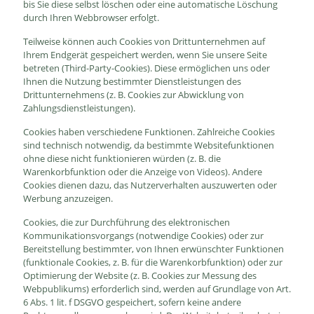
bis Sie diese selbst löschen oder eine automatische Löschung
durch Ihren Webbrowser erfolgt.
Teilweise können auch Cookies von Drittunternehmen auf
Ihrem Endgerät gespeichert werden, wenn Sie unsere Seite
betreten (Third-Party-Cookies). Diese ermöglichen uns oder
Ihnen die Nutzung bestimmter Dienstleistungen des
Drittunternehmens (z. B. Cookies zur Abwicklung von
Zahlungsdienstleistungen).
Cookies haben verschiedene Funktionen. Zahlreiche Cookies
sind technisch notwendig, da bestimmte Websitefunktionen
ohne diese nicht funktionieren würden (z. B. die
Warenkorbfunktion oder die Anzeige von Videos). Andere
Cookies dienen dazu, das Nutzerverhalten auszuwerten oder
Werbung anzuzeigen.
Cookies, die zur Durchführung des elektronischen
Kommunikationsvorgangs (notwendige Cookies) oder zur
Bereitstellung bestimmter, von Ihnen erwünschter Funktionen
(funktionale Cookies, z. B. für die Warenkorbfunktion) oder zur
Optimierung der Website (z. B. Cookies zur Messung des
Webpublikums) erforderlich sind, werden auf Grundlage von Art.
6 Abs. 1 lit. f DSGVO gespeichert, sofern keine andere