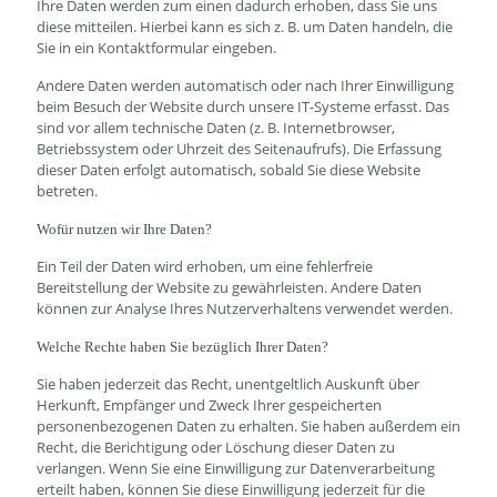
Ihre Daten werden zum einen dadurch erhoben, dass Sie uns
diese mitteilen. Hierbei kann es sich z. B. um Daten handeln, die
Sie in ein Kontaktformular eingeben.
Andere Daten werden automatisch oder nach Ihrer Einwilligung
beim Besuch der Website durch unsere IT-Systeme erfasst. Das
sind vor allem technische Daten (z. B. Internetbrowser,
Betriebssystem oder Uhrzeit des Seitenaufrufs). Die Erfassung
dieser Daten erfolgt automatisch, sobald Sie diese Website
betreten.
Wofür nutzen wir Ihre Daten?
Ein Teil der Daten wird erhoben, um eine fehlerfreie
Bereitstellung der Website zu gewährleisten. Andere Daten
können zur Analyse Ihres Nutzerverhaltens verwendet werden.
Welche Rechte haben Sie bezüglich Ihrer Daten?
Sie haben jederzeit das Recht, unentgeltlich Auskunft über
Herkunft, Empfänger und Zweck Ihrer gespeicherten
personenbezogenen Daten zu erhalten. Sie haben außerdem ein
Recht, die Berichtigung oder Löschung dieser Daten zu
verlangen. Wenn Sie eine Einwilligung zur Datenverarbeitung
erteilt haben, können Sie diese Einwilligung jederzeit für die