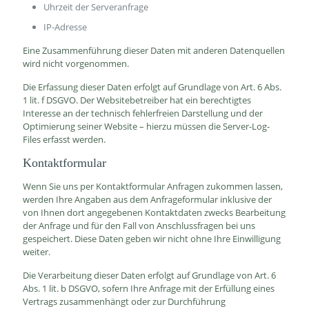
Uhrzeit der Serveranfrage
IP-Adresse
Eine Zusammenführung dieser Daten mit anderen Datenquellen
wird nicht vorgenommen.
Die Erfassung dieser Daten erfolgt auf Grundlage von Art. 6 Abs.
1 lit. f DSGVO. Der Websitebetreiber hat ein berechtigtes
Interesse an der technisch fehlerfreien Darstellung und der
Optimierung seiner Website – hierzu müssen die Server-Log-
Files erfasst werden.
Kontaktformular
Wenn Sie uns per Kontaktformular Anfragen zukommen lassen,
werden Ihre Angaben aus dem Anfrageformular inklusive der
von Ihnen dort angegebenen Kontaktdaten zwecks Bearbeitung
der Anfrage und für den Fall von Anschlussfragen bei uns
gespeichert. Diese Daten geben wir nicht ohne Ihre Einwilligung
weiter.
Die Verarbeitung dieser Daten erfolgt auf Grundlage von Art. 6
Abs. 1 lit. b DSGVO, sofern Ihre Anfrage mit der Erfüllung eines
Vertrags zusammenhängt oder zur Durchführung