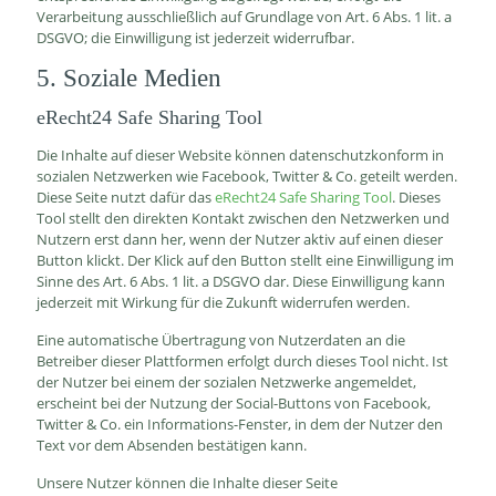
Verarbeitung ausschließlich auf Grundlage von Art. 6 Abs. 1 lit. a
DSGVO; die Einwilligung ist jederzeit widerrufbar.
5. Soziale Medien
eRecht24 Safe Sharing Tool
Die Inhalte auf dieser Website können datenschutzkonform in
sozialen Netzwerken wie Facebook, Twitter & Co. geteilt werden.
Diese Seite nutzt dafür das
eRecht24 Safe Sharing Tool
. Dieses
Tool stellt den direkten Kontakt zwischen den Netzwerken und
Nutzern erst dann her, wenn der Nutzer aktiv auf einen dieser
Button klickt. Der Klick auf den Button stellt eine Einwilligung im
Sinne des Art. 6 Abs. 1 lit. a DSGVO dar. Diese Einwilligung kann
jederzeit mit Wirkung für die Zukunft widerrufen werden.
Eine automatische Übertragung von Nutzerdaten an die
Betreiber dieser Plattformen erfolgt durch dieses Tool nicht. Ist
der Nutzer bei einem der sozialen Netzwerke angemeldet,
erscheint bei der Nutzung der Social-Buttons von Facebook,
Twitter & Co. ein Informations-Fenster, in dem der Nutzer den
Text vor dem Absenden bestätigen kann.
Unsere Nutzer können die Inhalte dieser Seite