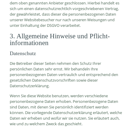
dem oben genannten Anbieter geschlossen. Hierbei handelt es
sich um einen datenschutzrechtlich vorgeschriebenen Vertrag,
der gewährleistet, dass dieser die personenbezogenen Daten
unserer Websitebesucher nur nach unseren Weisungen und
unter Einhaltung der DSGVO verarbeitet.
3. Allgemeine Hinweise und Pflicht­
informationen
Datenschutz
Die Betreiber dieser Seiten nehmen den Schutz Ihrer
persönlichen Daten sehr ernst. Wir behandeln Ihre
personenbezogenen Daten vertraulich und entsprechend den
gesetzlichen Datenschutzvorschriften sowie dieser
Datenschutzerklärung.
Wenn Sie diese Website benutzen, werden verschiedene
personenbezogene Daten erhoben. Personenbezogene Daten
sind Daten, mit denen Sie persönlich identifiziert werden
können. Die vorliegende Datenschutzerklärung erläutert, welche
Daten wir erheben und wofür wir sie nutzen. Sie erläutert auch,
wie und zu welchem Zweck das geschieht.