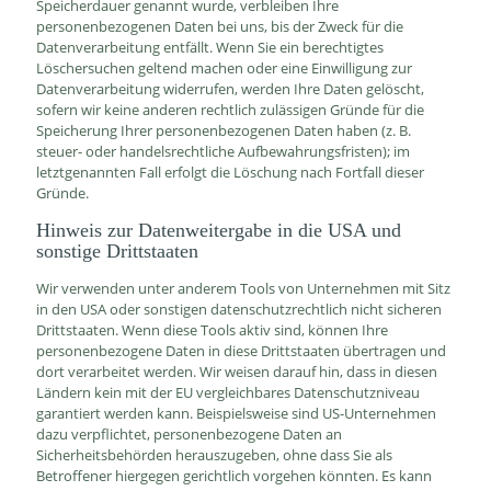
Speicherdauer genannt wurde, verbleiben Ihre
personenbezogenen Daten bei uns, bis der Zweck für die
Datenverarbeitung entfällt. Wenn Sie ein berechtigtes
Löschersuchen geltend machen oder eine Einwilligung zur
Datenverarbeitung widerrufen, werden Ihre Daten gelöscht,
sofern wir keine anderen rechtlich zulässigen Gründe für die
Speicherung Ihrer personenbezogenen Daten haben (z. B.
steuer- oder handelsrechtliche Aufbewahrungsfristen); im
letztgenannten Fall erfolgt die Löschung nach Fortfall dieser
Gründe.
Hinweis zur Datenweitergabe in die USA und
sonstige Drittstaaten
Wir verwenden unter anderem Tools von Unternehmen mit Sitz
in den USA oder sonstigen datenschutzrechtlich nicht sicheren
Drittstaaten. Wenn diese Tools aktiv sind, können Ihre
personenbezogene Daten in diese Drittstaaten übertragen und
dort verarbeitet werden. Wir weisen darauf hin, dass in diesen
Ländern kein mit der EU vergleichbares Datenschutzniveau
garantiert werden kann. Beispielsweise sind US-Unternehmen
dazu verpflichtet, personenbezogene Daten an
Sicherheitsbehörden herauszugeben, ohne dass Sie als
Betroffener hiergegen gerichtlich vorgehen könnten. Es kann