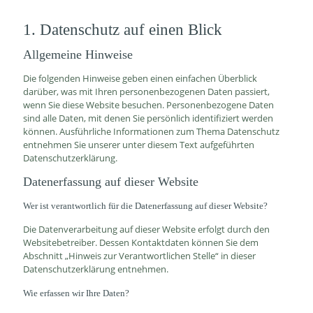
1. Datenschutz auf einen Blick
Allgemeine Hinweise
Die folgenden Hinweise geben einen einfachen Überblick
darüber, was mit Ihren personenbezogenen Daten passiert,
wenn Sie diese Website besuchen. Personenbezogene Daten
sind alle Daten, mit denen Sie persönlich identifiziert werden
können. Ausführliche Informationen zum Thema Datenschutz
entnehmen Sie unserer unter diesem Text aufgeführten
Datenschutzerklärung.
Datenerfassung auf dieser Website
Wer ist verantwortlich für die Datenerfassung auf dieser Website?
Die Datenverarbeitung auf dieser Website erfolgt durch den
Websitebetreiber. Dessen Kontaktdaten können Sie dem
Abschnitt „Hinweis zur Verantwortlichen Stelle“ in dieser
Datenschutzerklärung entnehmen.
Wie erfassen wir Ihre Daten?