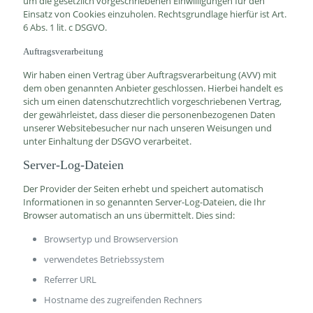
um die gesetzlich vorgeschriebenen Einwilligungen für den
Einsatz von Cookies einzuholen. Rechtsgrundlage hierfür ist Art.
6 Abs. 1 lit. c DSGVO.
Auftragsverarbeitung
Wir haben einen Vertrag über Auftragsverarbeitung (AVV) mit
dem oben genannten Anbieter geschlossen. Hierbei handelt es
sich um einen datenschutzrechtlich vorgeschriebenen Vertrag,
der gewährleistet, dass dieser die personenbezogenen Daten
unserer Websitebesucher nur nach unseren Weisungen und
unter Einhaltung der DSGVO verarbeitet.
Server-Log-Dateien
Der Provider der Seiten erhebt und speichert automatisch
Informationen in so genannten Server-Log-Dateien, die Ihr
Browser automatisch an uns übermittelt. Dies sind:
Browsertyp und Browserversion
verwendetes Betriebssystem
Referrer URL
Hostname des zugreifenden Rechners