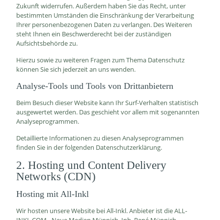
Zukunft widerrufen. Außerdem haben Sie das Recht, unter
bestimmten Umständen die Einschränkung der Verarbeitung
Ihrer personenbezogenen Daten zu verlangen. Des Weiteren
steht Ihnen ein Beschwerderecht bei der zuständigen
Aufsichtsbehörde zu.
Hierzu sowie zu weiteren Fragen zum Thema Datenschutz
können Sie sich jederzeit an uns wenden.
Analyse-Tools und Tools von Dritt­anbietern
Beim Besuch dieser Website kann Ihr Surf-Verhalten statistisch
ausgewertet werden. Das geschieht vor allem mit sogenannten
Analyseprogrammen.
Detaillierte Informationen zu diesen Analyseprogrammen
finden Sie in der folgenden Datenschutzerklärung.
2. Hosting und Content Delivery
Networks (CDN)
Hosting mit All-Inkl
Wir hosten unsere Website bei All-Inkl. Anbieter ist die ALL-