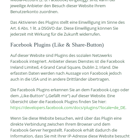
jeweilige Anbieter den Besuch dieser Website Ihrem
Benutzerkonto zuordnen.
Das Aktivieren des Plugins stellt eine Einwilligung im Sinne des
Art. 6 Abs. 1 lit. a DSGVO dar. Diese Einwilligung können Sie
jederzeit mit Wirkung für die Zukunft widerrufen.
Facebook Plugins (Like & Share-Button)
Auf dieser Website sind Plugins des sozialen Netzwerks
Facebook integriert. Anbieter dieses Dienstes ist die Facebook
Ireland Limited, 4 Grand Canal Square, Dublin 2, Irland. Die
erfassten Daten werden nach Aussage von Facebook jedoch
auch in die USA und in andere Drittländer übertragen.
Die Facebook Plugins erkennen Sie an dem Facebook-Logo oder
dem „Like-Button“ („Gefällt mir“) auf dieser Website. Eine
Übersicht über die Facebook Plugins finden Sie hier:
https://developers.facebook.com/docs/plugins/?locale=de_DE
.
Wenn Sie diese Website besuchen, wird über das Plugin eine
direkte Verbindung zwischen Ihrem Browser und dem
Facebook-Server hergestellt. Facebook erhält dadurch die
Information, dass Sie mit Ihrer IP-Adresse diese Website besucht