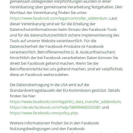
gemeinsam obliegenden Verpflichtungen wurden in einer
Vereinbarung über gemeinsame Verarbeitung festgehalten. Den
Wortlaut der Vereinbarung finden Sie unter:
https://www.facebook.com/legal/controller_addendum
. Laut
dieser Vereinbarung sind wir für die Erteilung der
Datenschutzinformationen beim Einsatz des Facebook-Tools
und für die datenschutzrechtlich sichere Implementierung des
Tools auf unserer Website verantwortlich. Für die
Datensicherheit der Facebook-Produkte ist Facebook
verantwortlich. Betroffenenrechte (z. B. Auskunftsersuchen)
hinsichtlich der bei Facebook verarbeiteten Daten können Sie
direkt bei Facebook geltend machen. Wenn Sie die
Betroffenenrechte bei uns geltend machen, sind wir verpflichtet,
diese an Facebook weiterzuleiten.
Die Datenübertragung in die USA wird auf die
Standardvertragsklauseln der EU-Kommission gestützt. Details
finden Sie hier:
https://www.facebook.com/legal/EU_data_transfer_addendum
,
https://de-de.facebook.com/help/566994660333381
und
https://www.facebook.com/policy.php
.
Weitere Informationen finden Sie in den Facebook-
Nutzungsbedingungen und den Facebook-