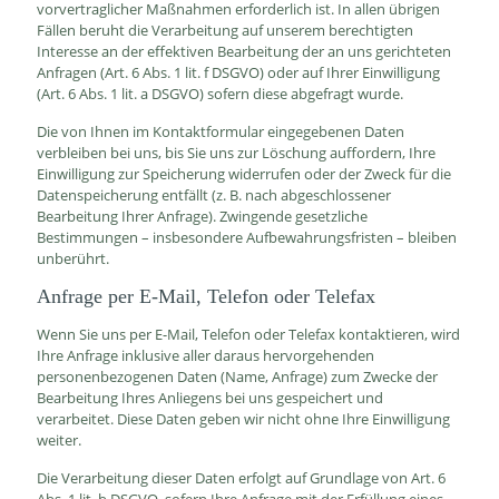
vorvertraglicher Maßnahmen erforderlich ist. In allen übrigen
Fällen beruht die Verarbeitung auf unserem berechtigten
Interesse an der effektiven Bearbeitung der an uns gerichteten
Anfragen (Art. 6 Abs. 1 lit. f DSGVO) oder auf Ihrer Einwilligung
(Art. 6 Abs. 1 lit. a DSGVO) sofern diese abgefragt wurde.
Die von Ihnen im Kontaktformular eingegebenen Daten
verbleiben bei uns, bis Sie uns zur Löschung auffordern, Ihre
Einwilligung zur Speicherung widerrufen oder der Zweck für die
Datenspeicherung entfällt (z. B. nach abgeschlossener
Bearbeitung Ihrer Anfrage). Zwingende gesetzliche
Bestimmungen – insbesondere Aufbewahrungsfristen – bleiben
unberührt.
Anfrage per E-Mail, Telefon oder Telefax
Wenn Sie uns per E-Mail, Telefon oder Telefax kontaktieren, wird
Ihre Anfrage inklusive aller daraus hervorgehenden
personenbezogenen Daten (Name, Anfrage) zum Zwecke der
Bearbeitung Ihres Anliegens bei uns gespeichert und
verarbeitet. Diese Daten geben wir nicht ohne Ihre Einwilligung
weiter.
Die Verarbeitung dieser Daten erfolgt auf Grundlage von Art. 6