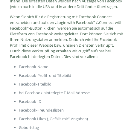
Irland. Die erfassten Daten werden nach Aussage von Facebook
jedoch auch in die USA und in andere Drittländer übertragen.
Wenn Sie sich für die Registrierung mit Facebook Connect
entscheiden und auf den „Login with Facebook”-/„Connect with
Facebook”-Button klicken, werden Sie automatisch auf die
Plattform von Facebook weitergeleitet. Dort können Sie sich mit
Ihren Nutzungsdaten anmelden. Dadurch wird Ihr Facebook-
Profil mit dieser Website bzw. unseren Diensten verknüpft.
Durch diese Verknüpfung erhalten wir Zugriff auf Ihre bei
Facebook hinterlegten Daten. Dies sind vor allem:
Facebook-Name
Facebook-Profil- und Titelbild
Facebook-Titelbild
bei Facebook hinterlegte E-Mail-Adresse
Facebook-ID
Facebook-Freundeslisten
Facebook Likes („Gefällt-mir“-Angaben)
Geburtstag