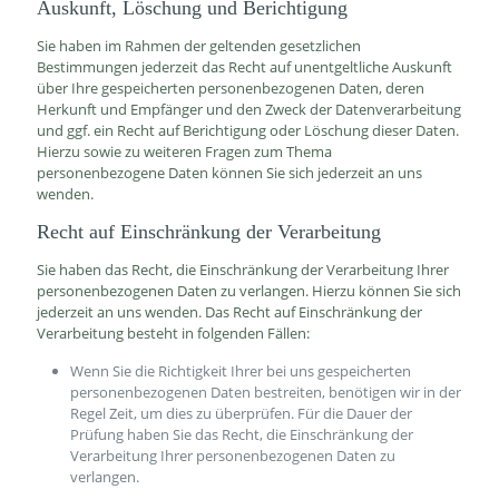
Auskunft, Löschung und Berichtigung
Sie haben im Rahmen der geltenden gesetzlichen
Bestimmungen jederzeit das Recht auf unentgeltliche Auskunft
über Ihre gespeicherten personenbezogenen Daten, deren
Herkunft und Empfänger und den Zweck der Datenverarbeitung
und ggf. ein Recht auf Berichtigung oder Löschung dieser Daten.
Hierzu sowie zu weiteren Fragen zum Thema
personenbezogene Daten können Sie sich jederzeit an uns
wenden.
Recht auf Einschränkung der Verarbeitung
Sie haben das Recht, die Einschränkung der Verarbeitung Ihrer
personenbezogenen Daten zu verlangen. Hierzu können Sie sich
jederzeit an uns wenden. Das Recht auf Einschränkung der
Verarbeitung besteht in folgenden Fällen:
Wenn Sie die Richtigkeit Ihrer bei uns gespeicherten
personenbezogenen Daten bestreiten, benötigen wir in der
Regel Zeit, um dies zu überprüfen. Für die Dauer der
Prüfung haben Sie das Recht, die Einschränkung der
Verarbeitung Ihrer personenbezogenen Daten zu
verlangen.