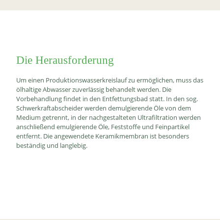
Die Herausforderung
Um einen Produktionswasserkreislauf zu ermöglichen, muss das
ölhaltige Abwasser zuverlässig behandelt werden. Die
Vorbehandlung findet in den Entfettungsbad statt. In den sog.
Schwerkraftabscheider werden demulgierende Öle von dem
Medium getrennt, in der nachgestalteten Ultrafiltration werden
anschließend emulgierende Öle, Feststoffe und Feinpartikel
entfernt. Die angewendete Keramikmembran ist besonders
beständig und langlebig.