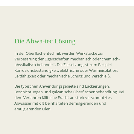
Die Abwa-tec Lösung
In der Oberflächentechnik werden Werkstücke zur
Verbessrung der Eigenschaften mechanisch oder chemisch-
physikalisch behandelt. Die Zielsetzung ist zum Beispiel
Korrosionsbeständigkeit, elektrische oder Wärmeisolation,
Leitfähigkeit oder mechanische Schutz und Verschleiß.
Die typischen Anwendungsgebiete sind Lackierungen,
Beschichtungen und galvanische Oberflächenbehandlung. Bei
dem Verfahren fällt eine Fracht an stark verschmutztes
Abwasser mit oft beinhalteten demulgierenden und
emulgierenden Ölen.