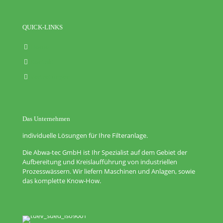
QUICK-LINKS
Home
Kontakt
Vertretungen
Das Unternehmen
individuelle Lösungen für Ihre Filteranlage.
Die Abwa-tec GmbH ist Ihr Spezialist auf dem Gebiet der
Aufbereitung und Kreislaufführung von industriellen
Prozesswässern. Wir liefern Maschinen und Anlagen, sowie
das komplette Know-How.