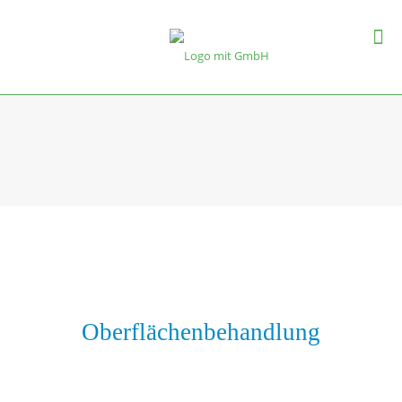
Oberflächenbehandlung