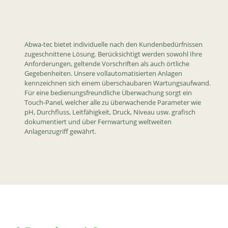
Abwa-tec bietet individuelle nach den Kundenbedürfnissen
zugeschnittene Lösung. Berücksichtigt werden sowohl Ihre
Anforderungen, geltende Vorschriften als auch örtliche
Gegebenheiten. Unsere vollautomatisierten Anlagen
kennzeichnen sich einem überschaubaren Wartungsaufwand.
Für eine bedienungsfreundliche Überwachung sorgt ein
Touch-Panel, welcher alle zu überwachende Parameter wie
pH, Durchfluss, Leitfähigkeit, Druck, Niveau usw. grafisch
dokumentiert und über Fernwartung weltweiten
Anlagenzugriff gewährt.