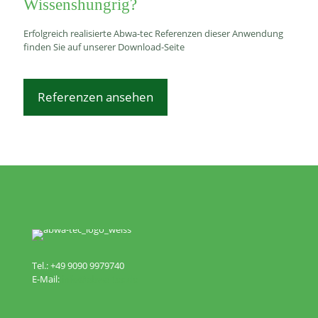
Wissenshungrig?
Erfolgreich realisierte Abwa-tec Referenzen dieser Anwendung
finden Sie auf unserer Download-Seite
Referenzen ansehen
Tel.: +49 9090 9979740
E-Mail:
info@abwa-tec.de