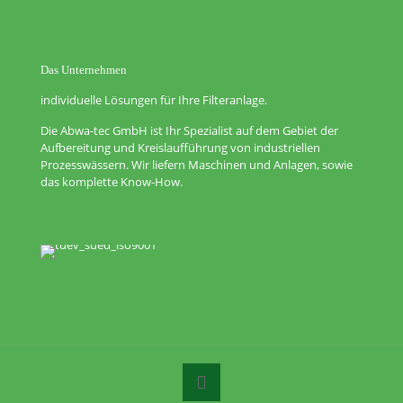
Das Unternehmen
individuelle Lösungen für Ihre Filteranlage.
Die Abwa-tec GmbH ist Ihr Spezialist auf dem Gebiet der
Aufbereitung und Kreislaufführung von industriellen
Prozesswässern. Wir liefern Maschinen und Anlagen, sowie
das komplette Know-How.