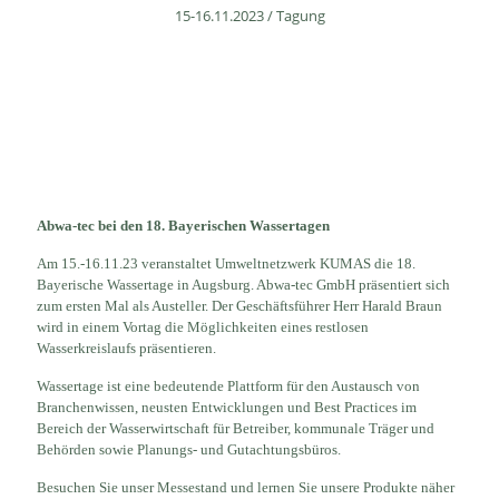
15-16.11.2023 / Tagung
Abwa-tec bei den 18. Bayerischen Wassertagen
Am 15.-16.11.23 veranstaltet Umweltnetzwerk KUMAS die 18.
Bayerische Wassertage in Augsburg. Abwa-tec GmbH präsentiert sich
zum ersten Mal als Austeller. Der Geschäftsführer Herr Harald Braun
wird in einem Vortag die Möglichkeiten eines restlosen
Wasserkreislaufs präsentieren.
Wassertage ist eine bedeutende Plattform für den Austausch von
Branchenwissen, neusten Entwicklungen und Best Practices im
Bereich der Wasserwirtschaft für Betreiber, kommunale Träger und
Behörden sowie Planungs- und Gutachtungsbüros.
Besuchen Sie unser Messestand und lernen Sie unsere Produkte näher