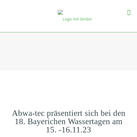
Abwa-tec präsentiert sich bei den
18. Bayerichen Wassertagen am
15. -16.11.23