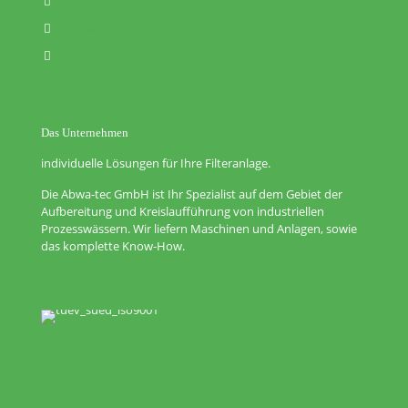
Home
Kontakt
Vertretungen
Das Unternehmen
individuelle Lösungen für Ihre Filteranlage.
Die Abwa-tec GmbH ist Ihr Spezialist auf dem Gebiet der
Aufbereitung und Kreislaufführung von industriellen
Prozesswässern. Wir liefern Maschinen und Anlagen, sowie
das komplette Know-How.