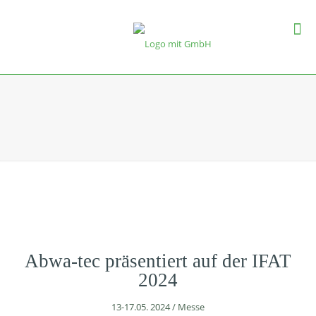
Abwa-tec präsentiert auf der IFAT
2024
13-17.05. 2024 / Messe