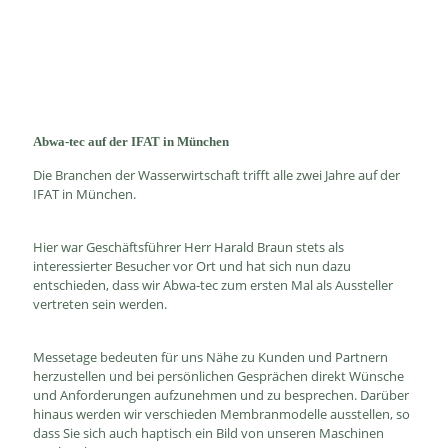
Abwa-tec auf der IFAT in München
Die Branchen der Wasserwirtschaft trifft alle zwei Jahre auf der
IFAT in München.
Hier war Geschäftsführer Herr Harald Braun stets als
interessierter Besucher vor Ort und hat sich nun dazu
entschieden, dass wir Abwa-tec zum ersten Mal als Aussteller
vertreten sein werden.
Messetage bedeuten für uns Nähe zu Kunden und Partnern
herzustellen und bei persönlichen Gesprächen direkt Wünsche
und Anforderungen aufzunehmen und zu besprechen. Darüber
hinaus werden wir verschieden Membranmodelle ausstellen, so
dass Sie sich auch haptisch ein Bild von unseren Maschinen