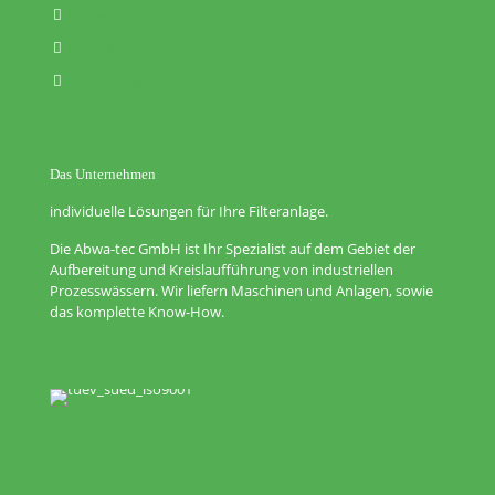
Home
Kontakt
Vertretungen
Das Unternehmen
individuelle Lösungen für Ihre Filteranlage.
Die Abwa-tec GmbH ist Ihr Spezialist auf dem Gebiet der
Aufbereitung und Kreislaufführung von industriellen
Prozesswässern. Wir liefern Maschinen und Anlagen, sowie
das komplette Know-How.