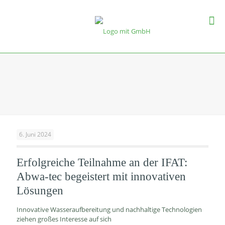
6. Juni 2024
Erfolgreiche Teilnahme an der IFAT:
Abwa-tec begeistert mit innovativen
Lösungen
Innovative Wasseraufbereitung und nachhaltige Technologien
ziehen großes Interesse auf sich