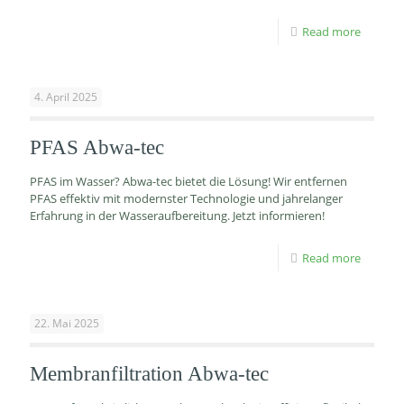
Read more
4. April 2025
PFAS Abwa-tec
PFAS im Wasser? Abwa-tec bietet die Lösung! Wir entfernen
PFAS effektiv mit modernster Technologie und jahrelanger
Erfahrung in der Wasseraufbereitung. Jetzt informieren!
Read more
22. Mai 2025
Membranfiltration Abwa-tec