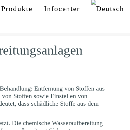
Produkte
Infocenter
reitungsanlagen
r Behandlung: Entfernung von Stoffen aus
von Stoffen sowie Einstellen von
eutet, dass schädliche Stoffe aus dem
etzt. Die chemische Wasseraufbereitung